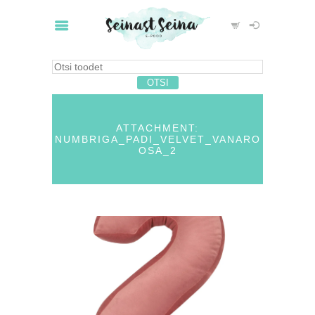
ATTACHMENT:
NUMBRIGA_PADI_VELVET_VANARO
OSA_2