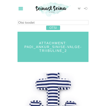
ATTACHMENT:
PADI_ANKUR_SINISE-VALGE-
TRIIBULINE_2