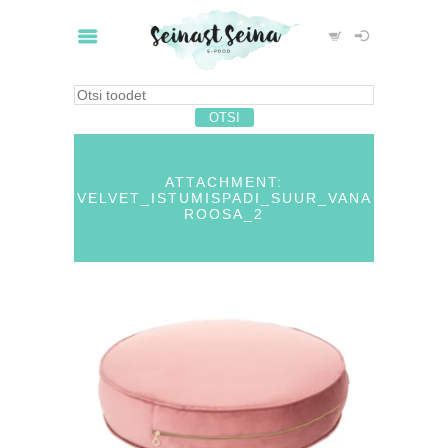
ATTACHMENT:
VELVET_ISTUMISPADI_SUUR_VANA
ROOSA_2