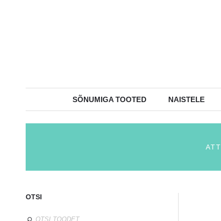
SÕNUMIGA TOOTED
NAISTELE
AT
OTSI