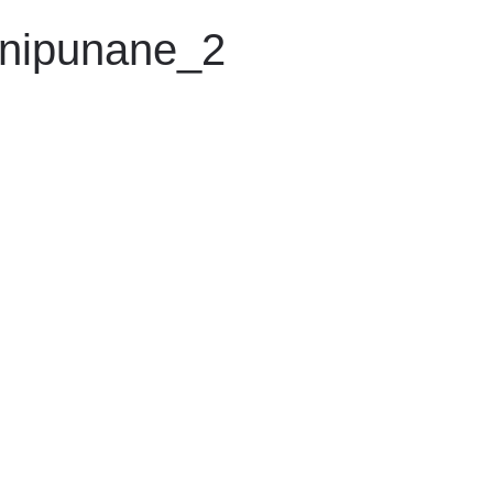
inipunane_2