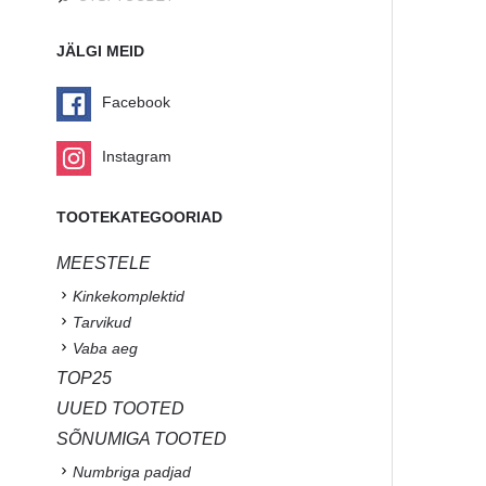
JÄLGI MEID
Facebook
Instagram
TOOTEKATEGOORIAD
MEESTELE
Kinkekomplektid
Tarvikud
Vaba aeg
TOP25
UUED TOOTED
SÕNUMIGA TOOTED
Numbriga padjad