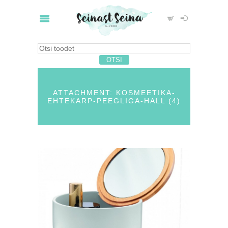
ATTACHMENT: KOSMEETIKA-
EHTEKARP-PEEGLIGA-HALL (4)