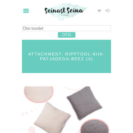
ATTACHMENT: RIPPTOOL-KIIK-
PATJADEGA-BEEZ (4)