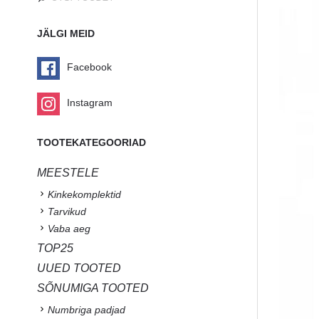
JÄLGI MEID
Facebook
Instagram
TOOTEKATEGOORIAD
MEESTELE
Kinkekomplektid
Tarvikud
Vaba aeg
TOP25
UUED TOOTED
SÕNUMIGA TOOTED
Numbriga padjad