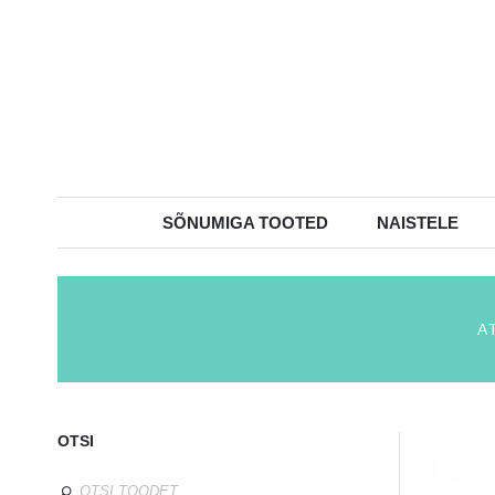
SÕNUMIGA TOOTED
NAISTELE
A
OTSI