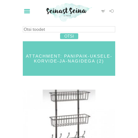
ATTACHMENT: PANIPAIK-UKSELE-
KORVIDE-JA-NAGIDEGA (2)