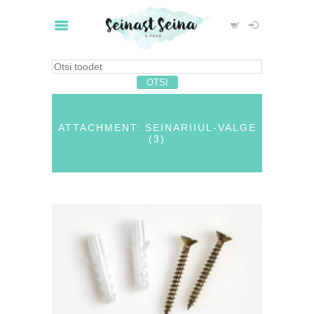
ATTACHMENT: SEINARIIUL-VALGE
(3)