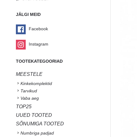
JÄLGI MEID
Facebook
Instagram
TOOTEKATEGOORIAD
MEESTELE
Kinkekomplektid
Tarvikud
Vaba aeg
TOP25
UUED TOOTED
SÕNUMIGA TOOTED
Numbriga padjad