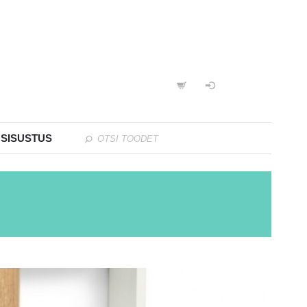
 SISUSTUS