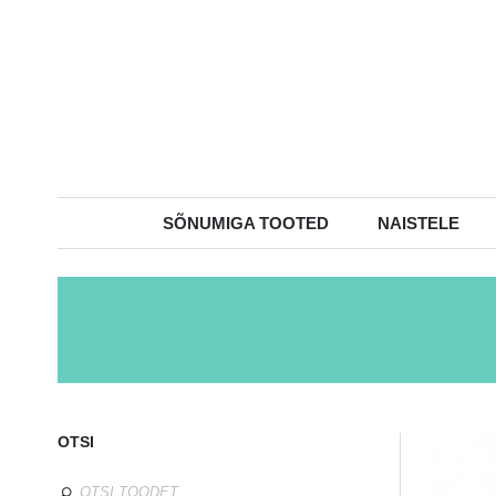
SÕNUMIGA TOOTED
NAISTELE
OTSI