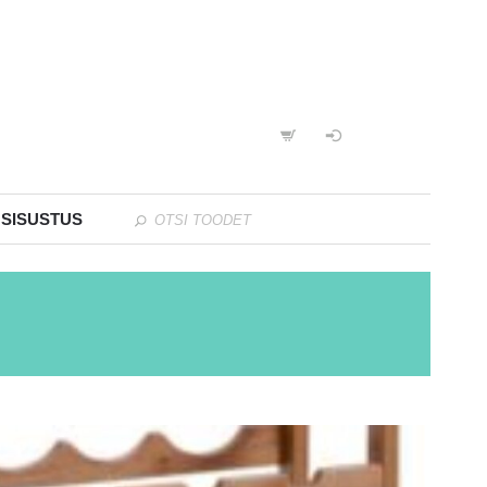
 SISUSTUS