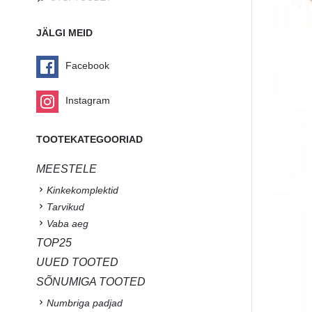
JÄLGI MEID
Facebook
Instagram
TOOTEKATEGOORIAD
MEESTELE
Kinkekomplektid
Tarvikud
Vaba aeg
TOP25
UUED TOOTED
SÕNUMIGA TOOTED
Numbriga padjad