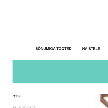
SÕNUMIGA TOOTED
NAISTELE
OTSI