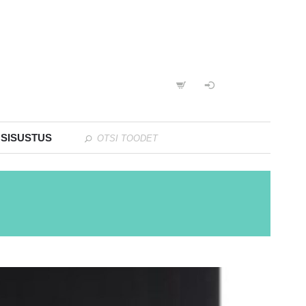
 SISUSTUS