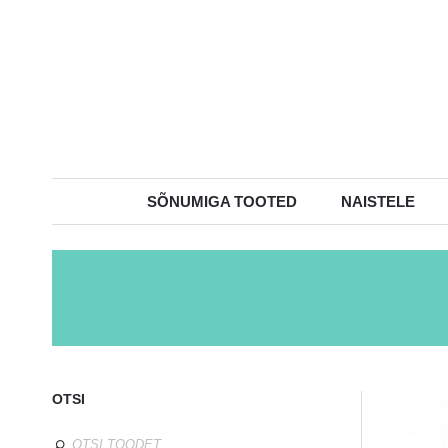
SÕNUMIGA TOOTED
NAISTELE
OTSI