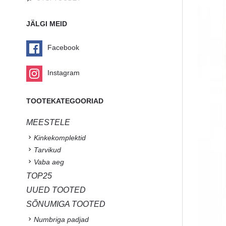
JÄLGI MEID
Facebook
Instagram
TOOTEKATEGOORIAD
MEESTELE
Kinkekomplektid
Tarvikud
Vaba aeg
TOP25
UUED TOOTED
SÕNUMIGA TOOTED
Numbriga padjad