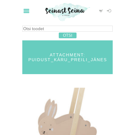
ATTACHMENT:
PUIDUST_KÄRU_PREILI_JÄNES