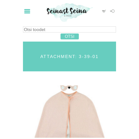
ATTACHMENT: 3-39-01