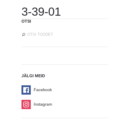
3-39-01
OTSI
JÄLGI MEID
Facebook
Instagram