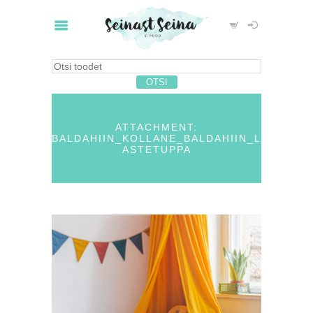
ATTACHMENT:
BALDAHIIN_KOLLANE_BALDAHIIN_L
ASTETUPPA