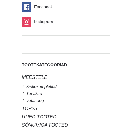
Facebook
Instagram
TOOTEKATEGOORIAD
MEESTELE
Kinkekomplektid
Tarvikud
Vaba aeg
TOP25
UUED TOOTED
SÕNUMIGA TOOTED