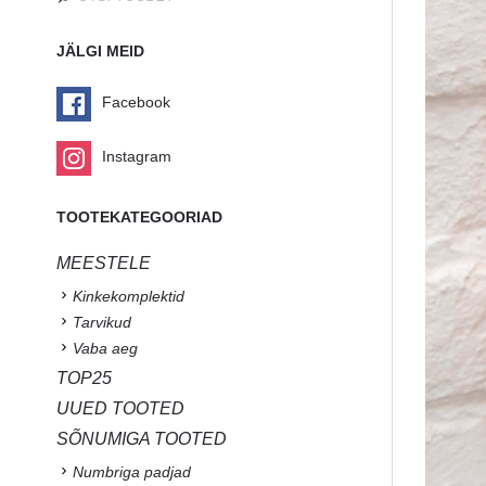
JÄLGI MEID
Facebook
Instagram
TOOTEKATEGOORIAD
MEESTELE
Kinkekomplektid
Tarvikud
Vaba aeg
TOP25
UUED TOOTED
SÕNUMIGA TOOTED
Numbriga padjad