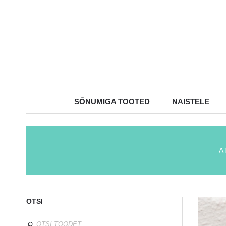
SÕNUMIGA TOOTED
NAISTELE
A
OTSI