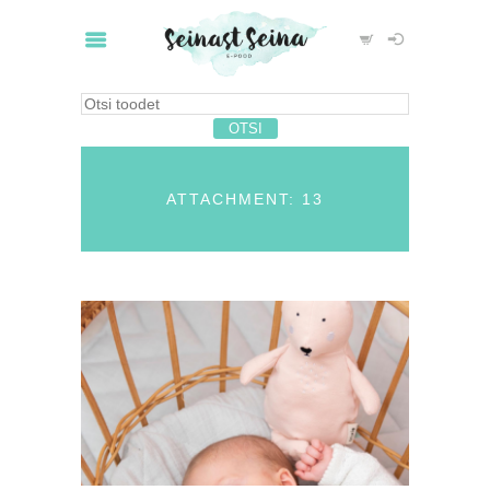
ATTACHMENT: 13