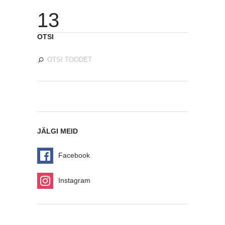
13
OTSI
JÄLGI MEID
Facebook
Instagram