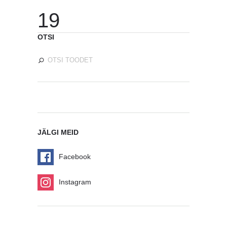
19
OTSI
JÄLGI MEID
Facebook
Instagram