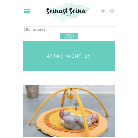
ATTACHMENT: 19