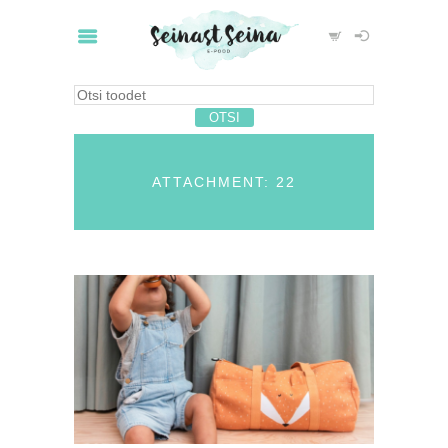
ATTACHMENT: 22