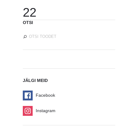
22
OTSI
JÄLGI MEID
Facebook
Instagram