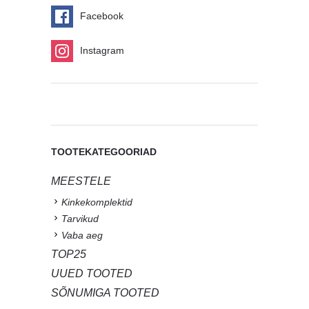
Facebook
Instagram
TOOTEKATEGOORIAD
MEESTELE
Kinkekomplektid
Tarvikud
Vaba aeg
TOP25
UUED TOOTED
SÕNUMIGA TOOTED