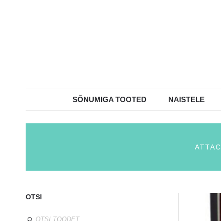
SÕNUMIGA TOOTED
NAISTELE
ATTAC
OTSI