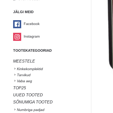
JÄLGI MEID
Facebook
Instagram
TOOTEKATEGOORIAD
MEESTELE
Kinkekomplektid
Tarvikud
Vaba aeg
TOP25
UUED TOOTED
SÕNUMIGA TOOTED
Numbriga padjad