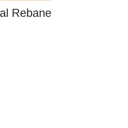
al Rebane