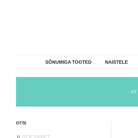
SÕNUMIGA TOOTED
NAISTELE
AT
OTSI