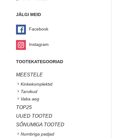
JÄLGI MEID
Facebook
Instagram
TOOTEKATEGOORIAD
MEESTELE
Kinkekomplektid
Tarvikud
Vaba aeg
TOP25
UUED TOOTED
SÕNUMIGA TOOTED
Numbriga padjad