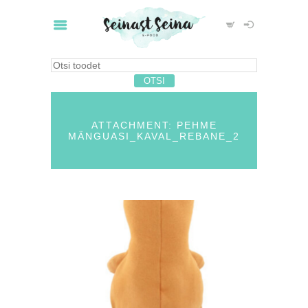
ATTACHMENT: PEHME
MÄNGUASI_KAVAL_REBANE_2