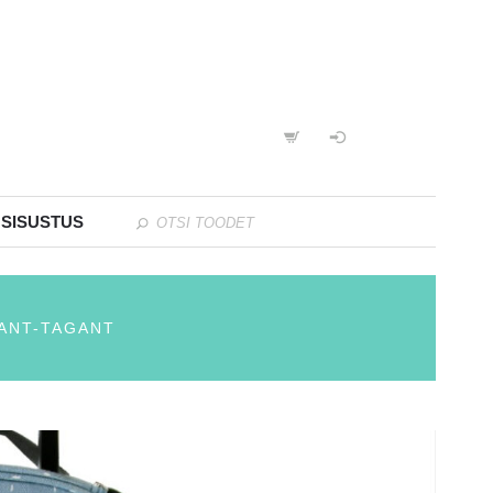
 SISUSTUS
VANT-TAGANT