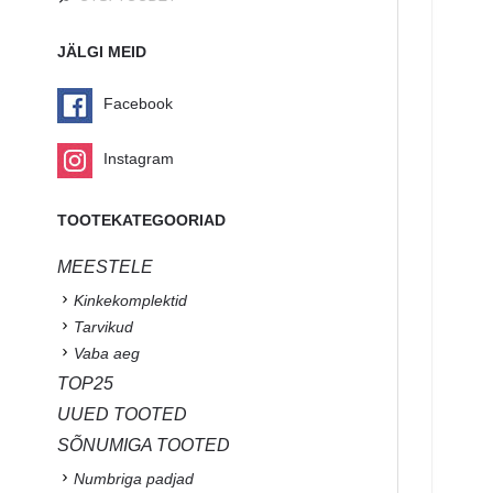
JÄLGI MEID
Facebook
Instagram
TOOTEKATEGOORIAD
MEESTELE
Kinkekomplektid
Tarvikud
Vaba aeg
TOP25
UUED TOOTED
SÕNUMIGA TOOTED
Numbriga padjad