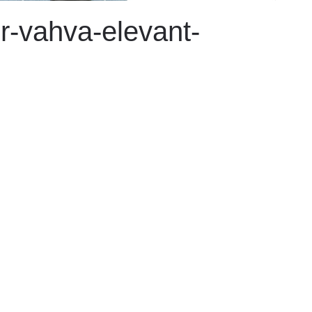
er-vahva-elevant-