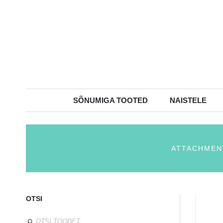
SÕNUMIGA TOOTED
NAISTELE
ATTACHMENT
OTSI