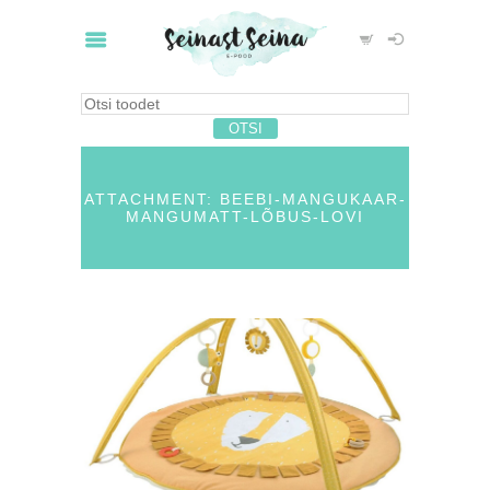
ATTACHMENT: BEEBI-MANGUKAAR-
MANGUMATT-LÕBUS-LOVI