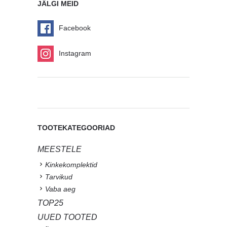
JÄLGI MEID
Facebook
Instagram
TOOTEKATEGOORIAD
MEESTELE
Kinkekomplektid
Tarvikud
Vaba aeg
TOP25
UUED TOOTED