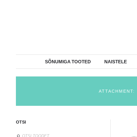
SÕNUMIGA TOOTED
NAISTELE
ATTACHMENT:
OTSI