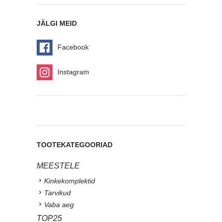
JÄLGI MEID
Facebook
Instagram
TOOTEKATEGOORIAD
MEESTELE
Kinkekomplektid
Tarvikud
Vaba aeg
TOP25