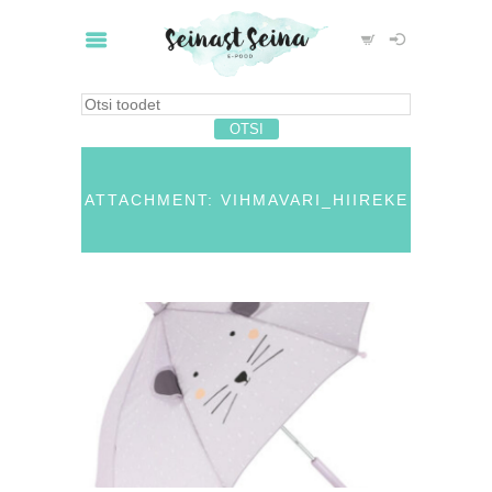
ATTACHMENT: VIHMAVARI_HIIREKE