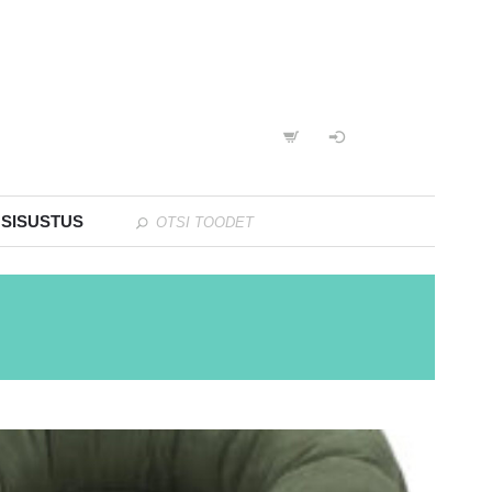
 SISUSTUS