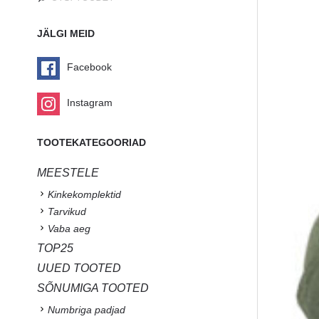
JÄLGI MEID
Facebook
Instagram
TOOTEKATEGOORIAD
MEESTELE
Kinkekomplektid
Tarvikud
Vaba aeg
TOP25
UUED TOOTED
SÕNUMIGA TOOTED
Numbriga padjad