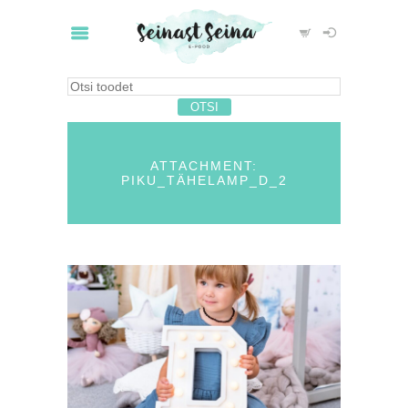
ATTACHMENT:
PIKU_TÄHELAMP_D_2