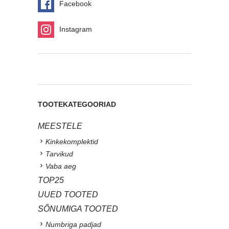
Facebook
Instagram
TOOTEKATEGOORIAD
MEESTELE
Kinkekomplektid
Tarvikud
Vaba aeg
TOP25
UUED TOOTED
SÕNUMIGA TOOTED
Numbriga padjad