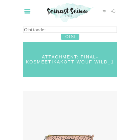
ATTACHMENT: PINAL-
KOSMEETIKAKOTT WOUF WILD_1