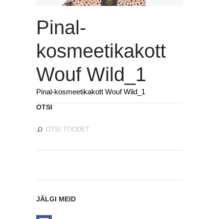
Pinal-
kosmeetikakott
Wouf Wild_1
Pinal-kosmeetikakott Wouf Wild_1
OTSI
JÄLGI MEID