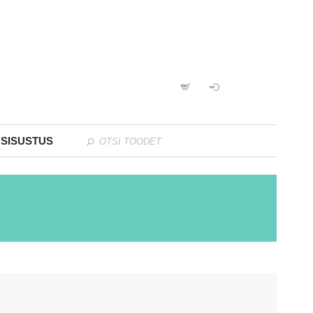
 SISUSTUS