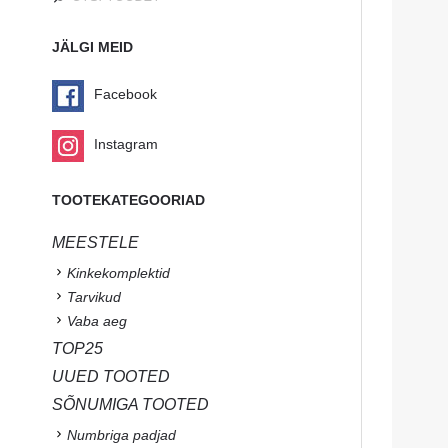
JÄLGI MEID
Facebook
Instagram
TOOTEKATEGOORIAD
MEESTELE
Kinkekomplektid
Tarvikud
Vaba aeg
TOP25
UUED TOOTED
SÕNUMIGA TOOTED
Numbriga padjad