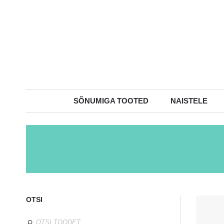
SÕNUMIGA TOOTED
NAISTELE
OTSI