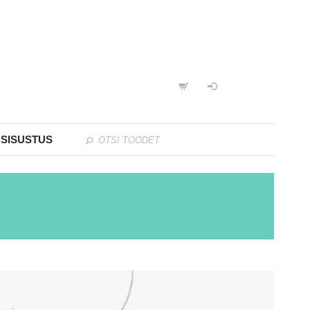
 SISUSTUS