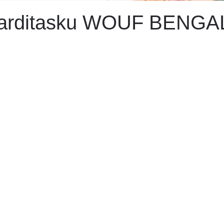
arditasku WOUF BENGA