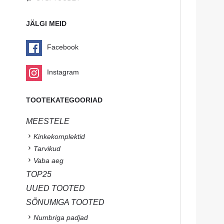
JÄLGI MEID
Facebook
Instagram
TOOTEKATEGOORIAD
MEESTELE
Kinkekomplektid
Tarvikud
Vaba aeg
TOP25
UUED TOOTED
SÕNUMIGA TOOTED
Numbriga padjad