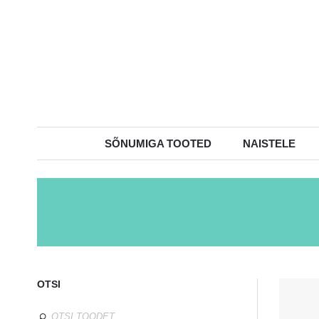
SÕNUMIGA TOOTED
NAISTELE
OTSI