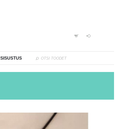
 SISUSTUS