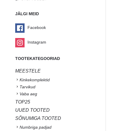
JÄLGI MEID
Facebook
Instagram
TOOTEKATEGOORIAD
MEESTELE
Kinkekomplektid
Tarvikud
Vaba aeg
TOP25
UUED TOOTED
SÕNUMIGA TOOTED
Numbriga padjad