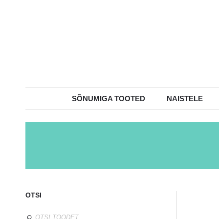
SÕNUMIGA TOOTED
NAISTELE
OTSI