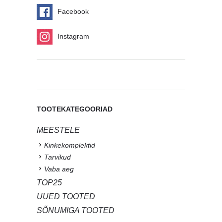
Facebook
Instagram
TOOTEKATEGOORIAD
MEESTELE
Kinkekomplektid
Tarvikud
Vaba aeg
TOP25
UUED TOOTED
SÕNUMIGA TOOTED