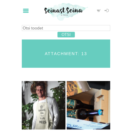
ATTACHMENT: 13