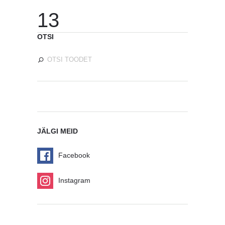
13
OTSI
JÄLGI MEID
Facebook
Instagram