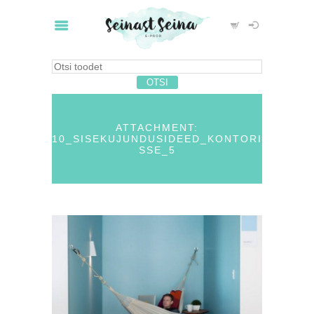
ATTACHMENT:
10_SISEKUJUNDUSIDEED_KONTORI
SSE_5