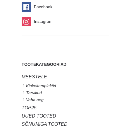
Facebook
Instagram
TOOTEKATEGOORIAD
MEESTELE
Kinkekomplektid
Tarvikud
Vaba aeg
TOP25
UUED TOOTED
SÕNUMIGA TOOTED