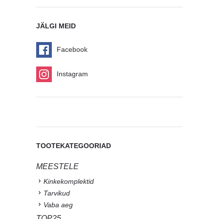
JÄLGI MEID
Facebook
Instagram
TOOTEKATEGOORIAD
MEESTELE
Kinkekomplektid
Tarvikud
Vaba aeg
TOP25