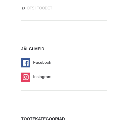
JÄLGI MEID
Facebook
Instagram
TOOTEKATEGOORIAD