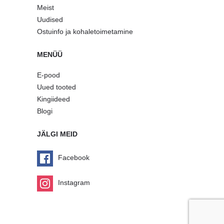
Meist
Uudised
Ostuinfo ja kohaletoimetamine
MENÜÜ
E-pood
Uued tooted
Kingiideed
Blogi
JÄLGI MEID
Facebook
Instagram