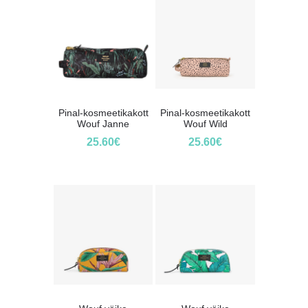
Pinal-kosmeetikakott
Pinal-kosmeetikakott
Wouf Janne
Wouf Wild
25.60
€
25.60
€