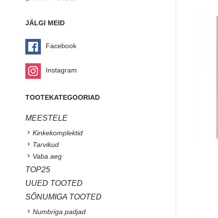
JÄLGI MEID
Facebook
Instagram
TOOTEKATEGOORIAD
MEESTELE
Kinkekomplektid
Tarvikud
Vaba aeg
TOP25
UUED TOOTED
SÕNUMIGA TOOTED
Numbriga padjad