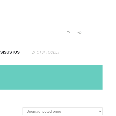
 SISUSTUS