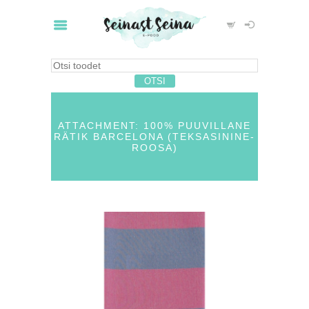
ATTACHMENT: 100% PUUVILLANE
RÄTIK BARCELONA (TEKSASININE-
ROOSA)