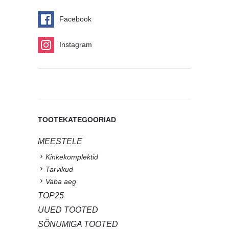
Facebook
Instagram
TOOTEKATEGOORIAD
MEESTELE
Kinkekomplektid
Tarvikud
Vaba aeg
TOP25
UUED TOOTED
SÕNUMIGA TOOTED