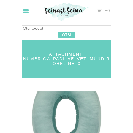
ATTACHMENT:
NUMBRIGA_PADI_VELVET_MÜNDIR
OHELINE_0