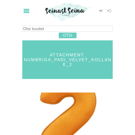
ATTACHMENT:
NUMBRIGA_PADI_VELVET_KOLLAN
E_2