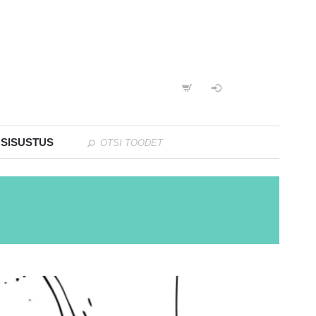
 SISUSTUS