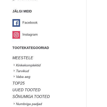
JÄLGI MEID
Facebook
Instagram
TOOTEKATEGOORIAD
MEESTELE
Kinkekomplektid
Tarvikud
Vaba aeg
TOP25
UUED TOOTED
SÕNUMIGA TOOTED
Numbriga padjad