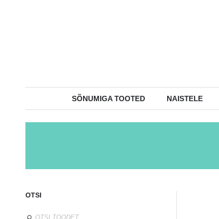
SÕNUMIGA TOOTED
NAISTELE
OTSI