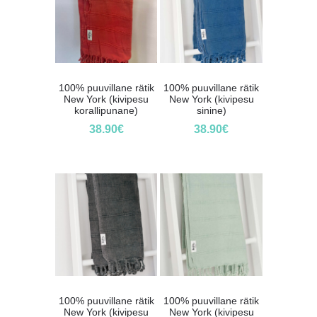
100% puuvillane rätik
100% puuvillane rätik
New York (kivipesu
New York (kivipesu
korallipunane)
sinine)
38.90
€
38.90
€
100% puuvillane rätik
100% puuvillane rätik
New York (kivipesu
New York (kivipesu