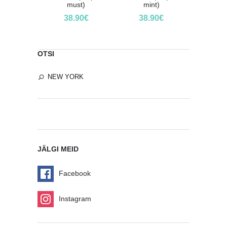
must)
mint)
38.90
€
38.90
€
OTSI
JÄLGI MEID
Facebook
Instagram