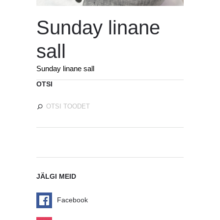
Sunday linane
sall
Sunday linane sall
OTSI
JÄLGI MEID
Facebook