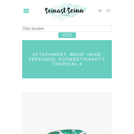
ATTACHMENT: WOUF VAIKE
VEEKINDEL KOSMEETIKAKOTT
TROPICAL 4