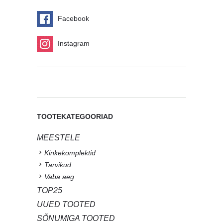
Facebook
Instagram
TOOTEKATEGOORIAD
MEESTELE
Kinkekomplektid
Tarvikud
Vaba aeg
TOP25
UUED TOOTED
SÕNUMIGA TOOTED