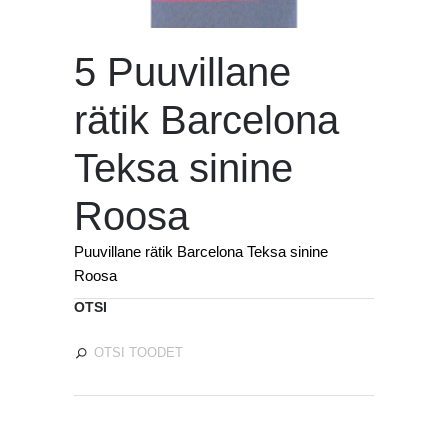
5 Puuvillane
rätik Barcelona
Teksa sinine
Roosa
Puuvillane rätik Barcelona Teksa sinine
Roosa
OTSI