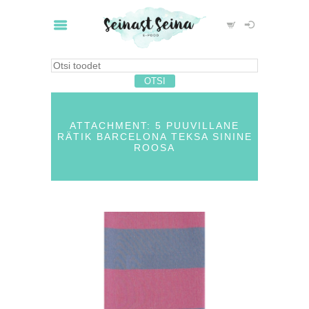
ATTACHMENT: 5 PUUVILLANE
RÄTIK BARCELONA TEKSA SININE
ROOSA