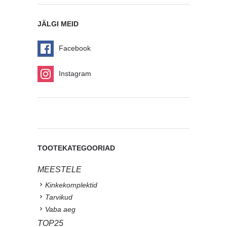
JÄLGI MEID
Facebook
Instagram
TOOTEKATEGOORIAD
MEESTELE
Kinkekomplektid
Tarvikud
Vaba aeg
TOP25