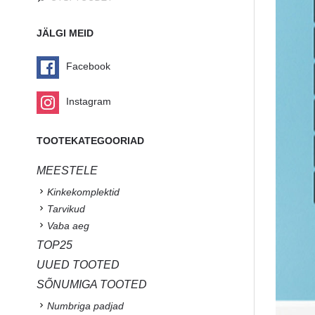
JÄLGI MEID
Facebook
Instagram
TOOTEKATEGOORIAD
MEESTELE
Kinkekomplektid
Tarvikud
Vaba aeg
TOP25
UUED TOOTED
SÕNUMIGA TOOTED
Numbriga padjad