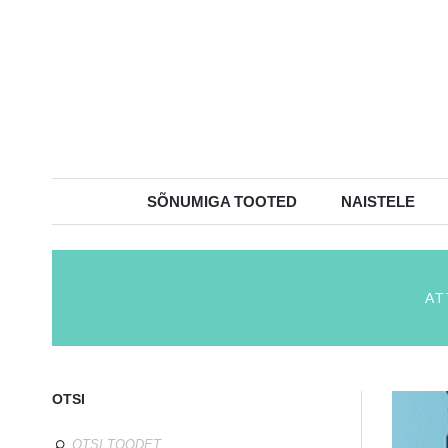
SÕNUMIGA TOOTED
NAISTELE
AT
OTSI