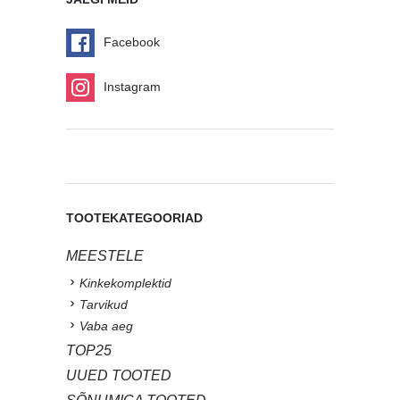
Facebook
Instagram
TOOTEKATEGOORIAD
MEESTELE
Kinkekomplektid
Tarvikud
Vaba aeg
TOP25
UUED TOOTED