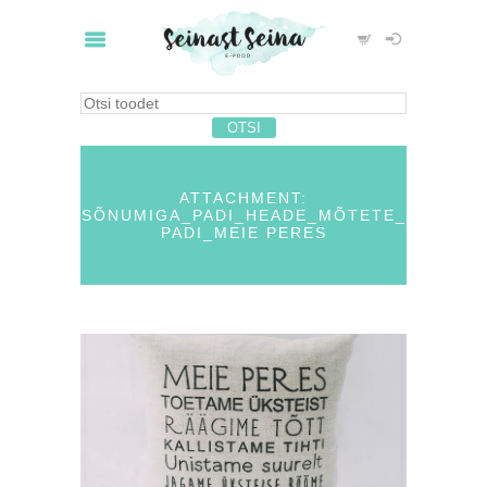
ATTACHMENT:
SÕNUMIGA_PADI_HEADE_MÕTETE_
PADI_MEIE PERES